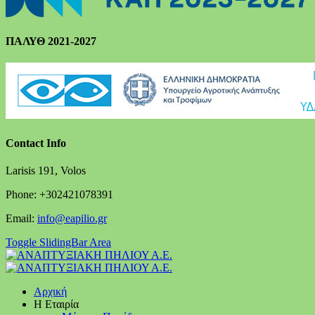
ΠΑΛΥΘ 2021-2027
Contact Info
Larisis 191, Volos
Phone: +302421078391
Email:
info@eapilio.gr
Toggle SlidingBar Area
Αρχική
Η Εταιρία