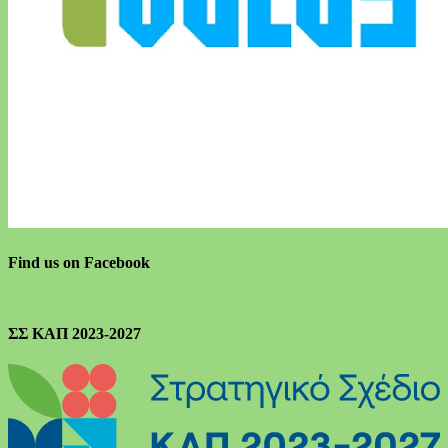
Find us on Facebook
ΣΣ ΚΑΠ 2023-2027