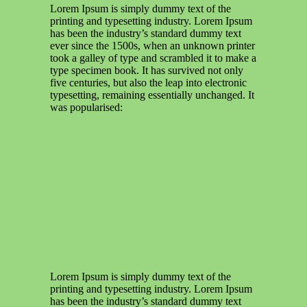
Lorem Ipsum is simply dummy text of the
printing and typesetting industry. Lorem Ipsum
has been the industry’s standard dummy text
ever since the 1500s, when an unknown printer
took a galley of type and scrambled it to make a
type specimen book. It has survived not only
five centuries, but also the leap into electronic
typesetting, remaining essentially unchanged. It
was popularised:
Lorem Ipsum is simply dummy text of the
printing and typesetting industry. Lorem Ipsum
has been the industry’s standard dummy text