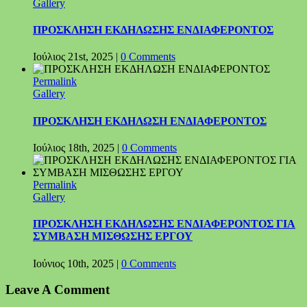
Gallery
ΠΡΟΣΚΛΗΣΗ ΕΚΔΗΛΩΣΗΣ ΕΝΔΙΑΦΕΡΟΝΤΟΣ
Ιούλιος 21st, 2025
|
0 Comments
Permalink
Gallery
ΠΡΟΣΚΛΗΣΗ ΕΚΔΗΛΩΣΗ ΕΝΔΙΑΦΕΡΟΝΤΟΣ
Ιούλιος 18th, 2025
|
0 Comments
Permalink
Gallery
ΠΡΟΣΚΛΗΣΗ ΕΚΔΗΛΩΣΗΣ ΕΝΔΙΑΦΕΡΟΝΤΟΣ ΓΙΑ
ΣΥΜΒΑΣΗ ΜΙΣΘΩΣΗΣ ΕΡΓΟΥ
Ιούνιος 10th, 2025
|
0 Comments
Leave A Comment