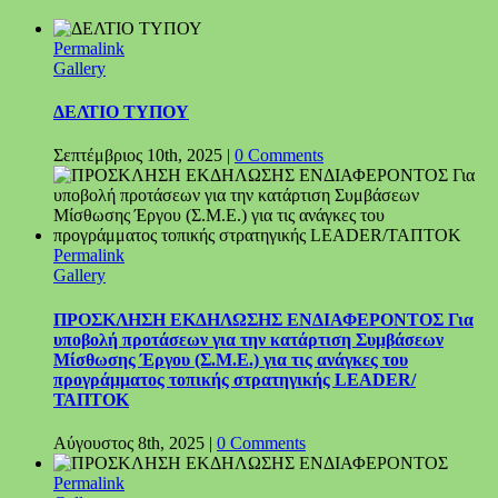
Permalink
Gallery
ΔΕΛΤΙΟ ΤΥΠΟΥ
Σεπτέμβριος 10th, 2025
|
0 Comments
Permalink
Gallery
ΠΡΟΣΚΛΗΣΗ ΕΚΔΗΛΩΣΗΣ ΕΝΔΙΑΦΕΡΟΝΤΟΣ Για
υποβολή προτάσεων για την κατάρτιση Συμβάσεων
Μίσθωσης Έργου (Σ.Μ.Ε.) για τις ανάγκες του
προγράμματος τοπικής στρατηγικής LEADER/
ΤΑΠΤΟΚ
Αύγουστος 8th, 2025
|
0 Comments
Permalink