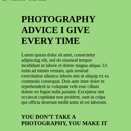
PHOTOGRAPHY
ADVICE I GIVE
EVERY TIME
Lorem ipsum dolor sit amet, consectetur
adipiscing elit, sed do eiusmod tempor
incididunt ut labore et dolore magna aliqua. Ut
enim ad minim veniam, quis nostrud
exercitation ullamco laboris nisi ut aliquip ex ea
commodo consequat. Duis aute irure dolor in
reprehenderit in voluptate velit esse cillum
dolore eu fugiat nulla pariatur. Excepteur sint
occaecat cupidatat non proident, sunt in culpa
qui officia deserunt mollit anim id est laborum.
YOU DON’T TAKE A
PHOTOGRAPHY, YOU MAKE IT