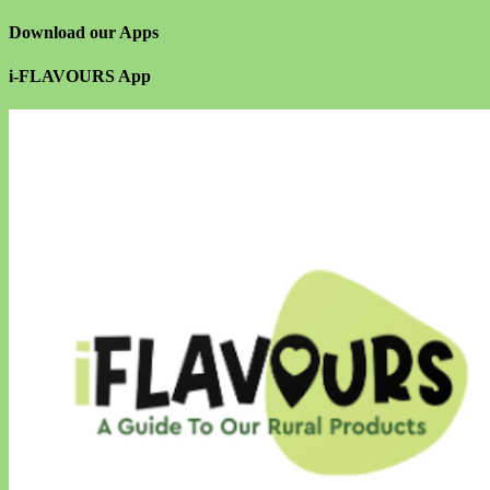
Download our Apps
i-FLAVOURS App