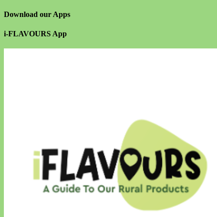
Download our Apps
i-FLAVOURS App