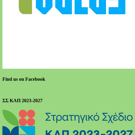
Find us on Facebook
ΣΣ ΚΑΠ 2023-2027