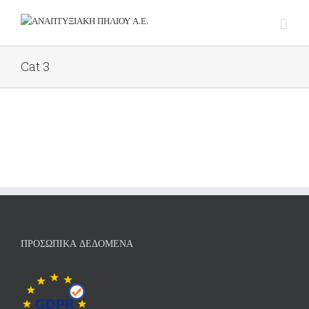
Cat 3
ΠΡΟΣΩΠΙΚΆ ΔΕΔΟΜΈΝΑ