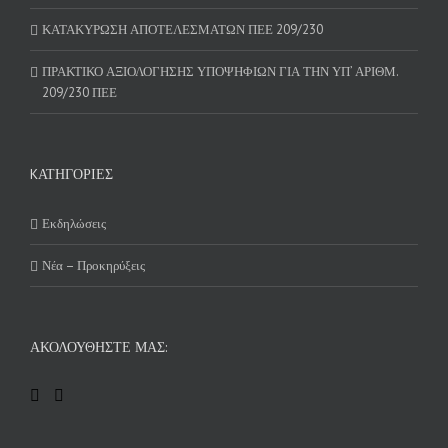
ΚΑΤΑΚΥΡΩΣΗ ΑΠΟΤΕΛΕΣΜΑΤΩΝ ΠΕΕ 209/230
ΠΡΑΚΤΙΚΟ ΑΞΙΟΛΟΓΗΣΗΣ ΥΠΟΨΗΦΙΩΝ ΓΙΑ ΤΗΝ ΥΠ’ ΑΡΙΘΜ.
209/230 ΠΕΕ
KΑΤΗΓΟΡΊΕΣ
Εκδηλώσεις
Νέα – Προκηρύξεις
ΑΚΟΛΟΥΘΉΣΤΕ ΜΑΣ: