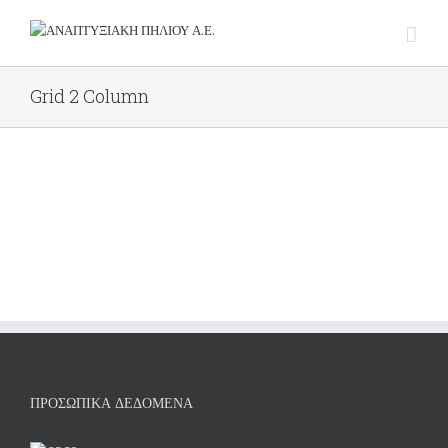
Grid 2 Column
ΠΡΟΣΩΠΙΚΆ ΔΕΔΟΜΈΝΑ