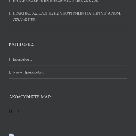
ΚΑΤΑΚΥΡΩΣΗ ΑΠΟΤΕΛΕΣΜΑΤΩΝ ΠΕΕ 209/230
ΠΡΑΚΤΙΚΟ ΑΞΙΟΛΟΓΗΣΗΣ ΥΠΟΨΗΦΙΩΝ ΓΙΑ ΤΗΝ ΥΠ’ ΑΡΙΘΜ.
209/230 ΠΕΕ
KΑΤΗΓΟΡΊΕΣ
Εκδηλώσεις
Νέα – Προκηρύξεις
ΑΚΟΛΟΥΘΉΣΤΕ ΜΑΣ: