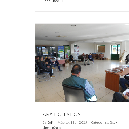
Read More
ΔΕΛΤΙΟ ΤΥΠΟΥ
By
EAP
|
Μάρτιος 19th, 2025
|
Categories:
Νέα -
Προκηρύξεις