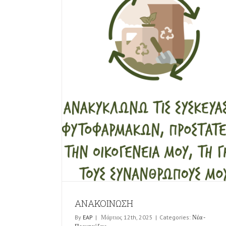
ΑΝΑΚΟΙΝΩΣΗ
By
EAP
|
Μάρτιος 12th, 2025
|
Categories:
Νέα -