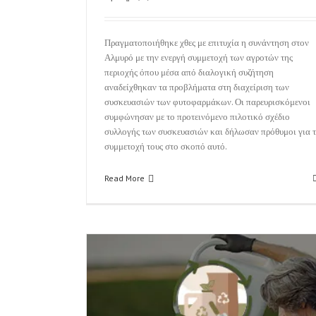
Πραγματοποιήθηκε χθες με επιτυχία η συνάντηση στον
Αλμυρό με την ενεργή συμμετοχή των αγροτών της
περιοχής όπου μέσα από διαλογική συζήτηση
αναδείχθηκαν τα προβλήματα στη διαχείριση των
συσκευασιών των φυτοφαρμάκων. Οι παρευρισκόμενοι
συμφώνησαν με το προτεινόμενο πιλοτικό σχέδιο
συλλογής των συσκευασιών και δήλωσαν πρόθυμοι για 
συμμετοχή τους στο σκοπό αυτό.
Read More