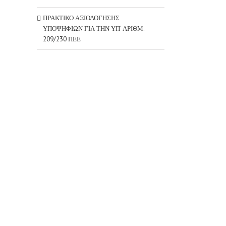
ΠΡΑΚΤΙΚΟ ΑΞΙΟΛΟΓΗΣΗΣ
ΥΠΟΨΗΦΙΩΝ ΓΙΑ ΤΗΝ ΥΠ’ ΑΡΙΘΜ.
209/230 ΠΕΕ