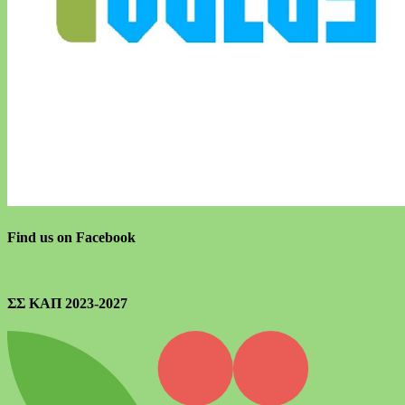
Find us on Facebook
ΣΣ ΚΑΠ 2023-2027