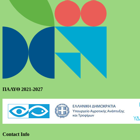
ΠΑΛΥΘ 2021-2027
Contact Info