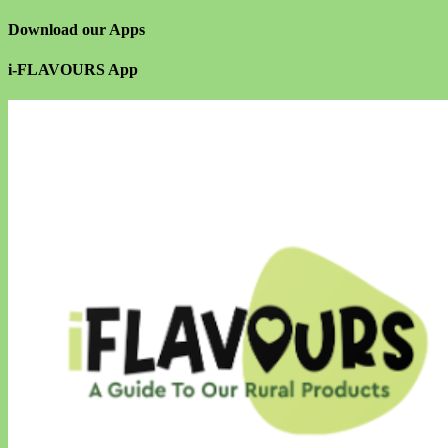
Download our Apps
i-FLAVOURS App