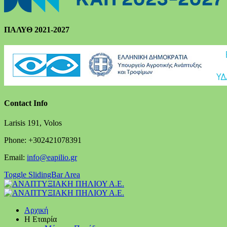
ΠΑΛΥΘ 2021-2027
Contact Info
Larisis 191, Volos
Phone: +302421078391
Email:
info@eapilio.gr
Toggle SlidingBar Area
Αρχική
Η Εταιρία