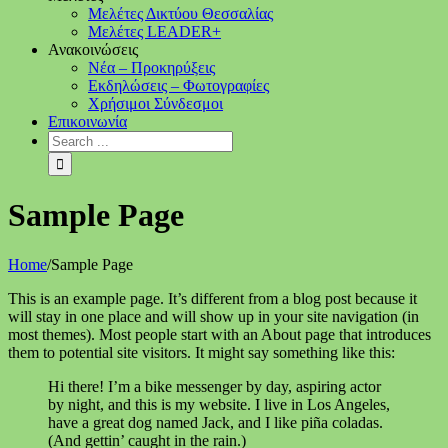
Μελέτες Δικτύου Θεσσαλίας
Μελέτες LEADER+
Ανακοινώσεις
Νέα – Προκηρύξεις
Εκδηλώσεις – Φωτογραφίες
Χρήσιμοι Σύνδεσμοι
Επικοινωνία
Sample Page
Home
/
Sample Page
This is an example page. It’s different from a blog post because it
will stay in one place and will show up in your site navigation (in
most themes). Most people start with an About page that introduces
them to potential site visitors. It might say something like this:
Hi there! I’m a bike messenger by day, aspiring actor
by night, and this is my website. I live in Los Angeles,
have a great dog named Jack, and I like piña coladas.
(And gettin’ caught in the rain.)