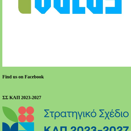
Find us on Facebook
ΣΣ ΚΑΠ 2023-2027