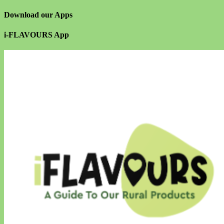
Download our Apps
i-FLAVOURS App