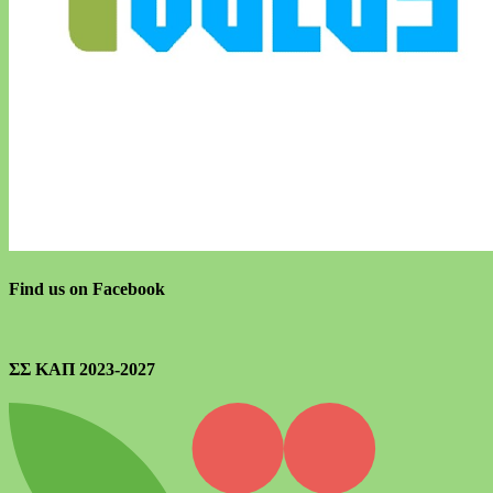
Find us on Facebook
ΣΣ ΚΑΠ 2023-2027