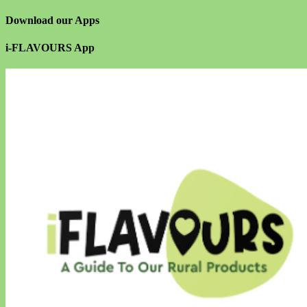
Download our Apps
i-FLAVOURS App