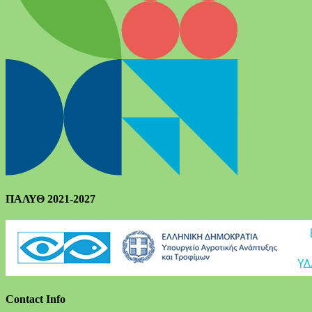
ΠΑΛΥΘ 2021-2027
Contact Info