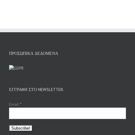
ΠΡΟΣΩΠΙΚΆ ΔΕΔΟΜΈΝΑ
ΕΓΓΡΑΦΉ ΣΤΟ NEWSLETTER.
Email
*