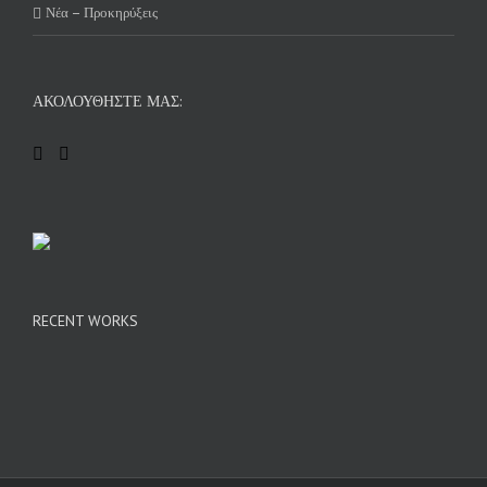
Νέα – Προκηρύξεις
ΑΚΟΛΟΥΘΉΣΤΕ ΜΑΣ:
RECENT WORKS