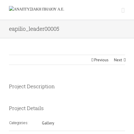
eapilio_leader00005
Previous
Next
Project Description
Project Details
Categories:
Gallery