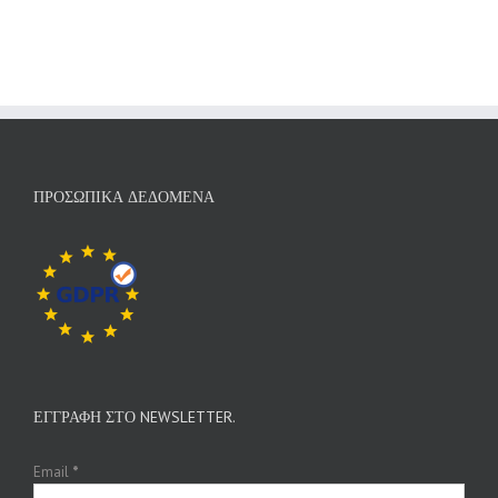
ΠΡΟΣΩΠΙΚΆ ΔΕΔΟΜΈΝΑ
ΕΓΓΡΑΦΉ ΣΤΟ NEWSLETTER.
Email
*