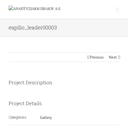
eapilio_leader00003
Previous
Next
Project Description
Project Details
Categories:
Gallery