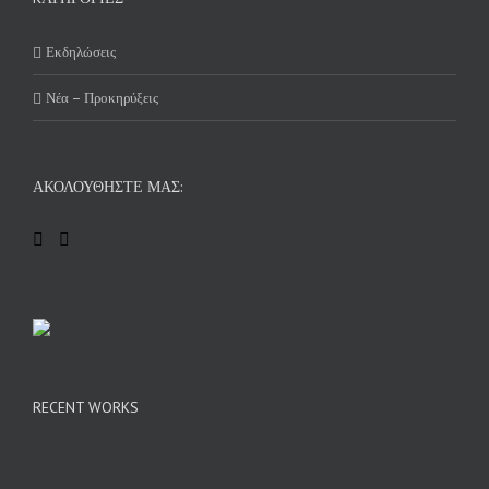
Εκδηλώσεις
Νέα – Προκηρύξεις
ΑΚΟΛΟΥΘΉΣΤΕ ΜΑΣ:
RECENT WORKS