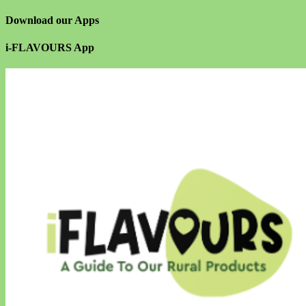
Download our Apps
i-FLAVOURS App