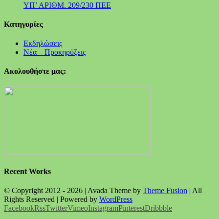
ΥΠ’ ΑΡΙΘΜ. 209/230 ΠΕΕ
Kατηγορίες
Εκδηλώσεις
Νέα – Προκηρύξεις
Ακολουθήστε μας:
Recent Works
© Copyright 2012 -
2026 | Avada Theme by
Theme Fusion
| All
Rights Reserved | Powered by
WordPress
Facebook
Rss
Twitter
Vimeo
Instagram
Pinterest
Dribbble