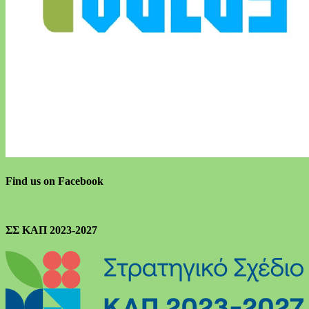
Find us on Facebook
ΣΣ ΚΑΠ 2023-2027