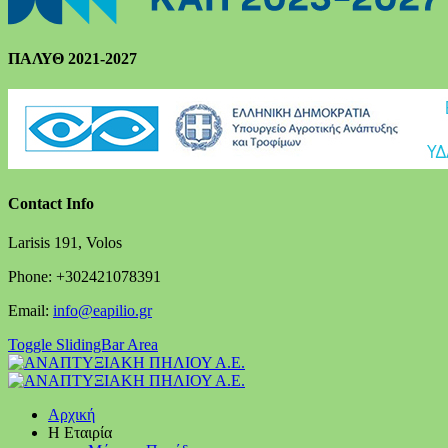
ΠΑΛΥΘ 2021-2027
Contact Info
Larisis 191, Volos
Phone: +302421078391
Email:
info@eapilio.gr
Toggle SlidingBar Area
Αρχική
Η Εταιρία