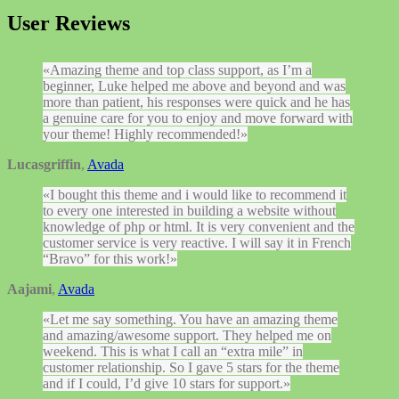
User Reviews
Amazing theme and top class support, as I’m a
beginner, Luke helped me above and beyond and was
more than patient, his responses were quick and he has
a genuine care for you to enjoy and move forward with
your theme! Highly recommended!
Lucasgriffin
,
Avada
I bought this theme and i would like to recommend it
to every one interested in building a website without
knowledge of php or html. It is very convenient and the
customer service is very reactive. I will say it in French
“Bravo” for this work!
Aajami
,
Avada
Let me say something. You have an amazing theme
and amazing/awesome support. They helped me on
weekend. This is what I call an “extra mile” in
customer relationship. So I gave 5 stars for the theme
and if I could, I’d give 10 stars for support.