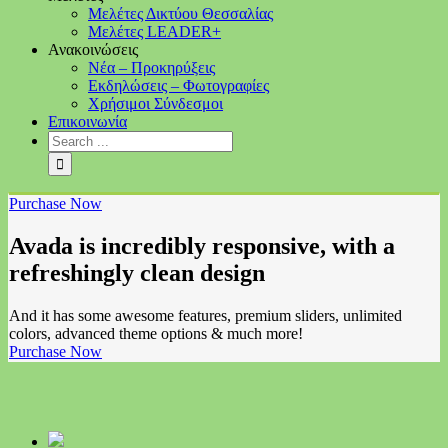
Μελέτες Δικτύου Θεσσαλίας
Μελέτες LEADER+
Ανακοινώσεις
Νέα – Προκηρύξεις
Εκδηλώσεις – Φωτογραφίες
Χρήσιμοι Σύνδεσμοι
Επικοινωνία
Purchase Now
Avada is incredibly responsive, with a
refreshingly clean design
And it has some awesome features, premium sliders, unlimited
colors, advanced theme options & much more!
Purchase Now