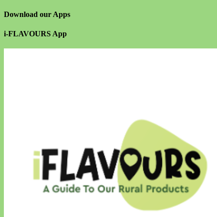
Download our Apps
i-FLAVOURS App