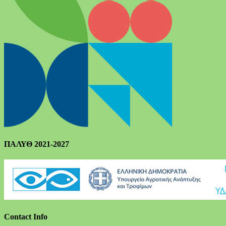
ΠΑΛΥΘ 2021-2027
Contact Info