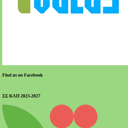
Find us on Facebook
ΣΣ ΚΑΠ 2023-2027