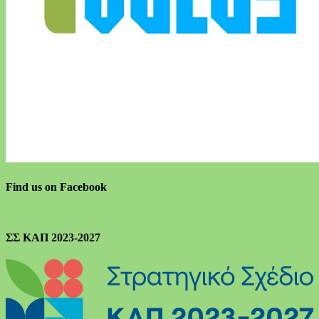
Find us on Facebook
ΣΣ ΚΑΠ 2023-2027