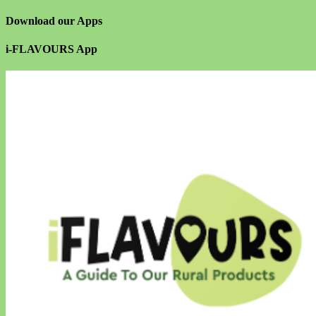
Download our Apps
i-FLAVOURS App