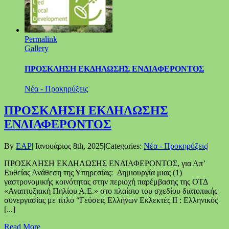
Permalink
Gallery
ΠΡΟΣΚΛΗΣΗ ΕΚΔΗΛΩΣΗΣ ΕΝΔΙΑΦΕΡΟΝΤΟΣ
Νέα - Προκηρύξεις
ΠΡΟΣΚΛΗΣΗ ΕΚΔΗΛΩΣΗΣ
ΕΝΔΙΑΦΕΡΟΝΤΟΣ
By
EAP
|
Ιανουάριος 8th, 2025
|
Categories:
Νέα - Προκηρύξεις
|
ΠΡΟΣΚΛΗΣΗ ΕΚΔΗΛΩΣΗΣ ΕΝΔΙΑΦΕΡΟΝΤΟΣ, για Απ’
Ευθείας Ανάθεση της Υπηρεσίας: Δημιουργία μιας (1)
γαστρονομικής κοινότητας στην περιοχή παρέμβασης της ΟΤΔ
«Αναπτυξιακή Πηλίου Α.Ε.» στο πλαίσιο του σχεδίου διατοπικής
συνεργασίας με τίτλο “Γεύσεις Ελλήνων Εκλεκτές ΙΙ : Ελληνικός
[...]
Read More