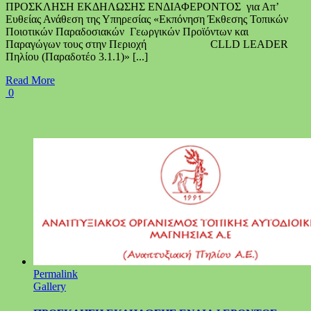
ΠΡΟΣΚΛΗΣΗ ΕΚΔΗΛΩΣΗΣ ΕΝΔΙΑΦΕΡΟΝΤΟΣ για Απ’
Ευθείας Ανάθεση της Υπηρεσίας «Εκπόνηση Έκθεσης Τοπικών
Ποιοτικών Παραδοσιακών Γεωργικών Προϊόντων και
Παραγώγων τους στην Περιοχή CLLD LEADER
Πηλίου (Παραδοτέο 3.1.1)» [...]
Read More
0
Permalink
Gallery