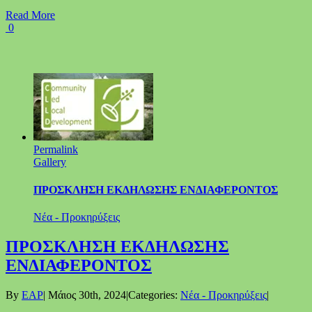
Read More
0
Permalink
Gallery
ΠΡΟΣΚΛΗΣΗ ΕΚΔΗΛΩΣΗΣ ΕΝΔΙΑΦΕΡΟΝΤΟΣ
Νέα - Προκηρύξεις
ΠΡΟΣΚΛΗΣΗ ΕΚΔΗΛΩΣΗΣ
ΕΝΔΙΑΦΕΡΟΝΤΟΣ
By
EAP
|
Μάιος 30th, 2024
|
Categories:
Νέα - Προκηρύξεις
|