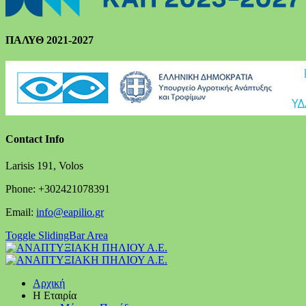
ΠΑΛΥΘ 2021-2027
Contact Info
Larisis 191, Volos
Phone: +302421078391
Email:
info@eapilio.gr
Toggle SlidingBar Area
Αρχική
Η Εταιρία