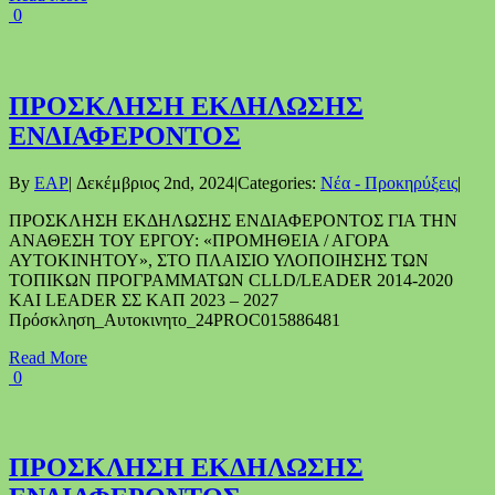
0
ΠΡΟΣΚΛΗΣΗ ΕΚΔΗΛΩΣΗΣ
ΕΝΔΙΑΦΕΡΟΝΤΟΣ
By
EAP
|
Δεκέμβριος 2nd, 2024
|
Categories:
Νέα - Προκηρύξεις
|
ΠΡΟΣΚΛΗΣΗ ΕΚΔΗΛΩΣΗΣ ΕΝΔΙΑΦΕΡΟΝΤΟΣ ΓΙΑ ΤΗΝ
ΑΝΑΘΕΣΗ ΤΟΥ ΕΡΓΟΥ: «ΠΡΟΜΗΘΕΙΑ / ΑΓΟΡΑ
ΑΥΤΟΚΙΝΗΤΟΥ», ΣΤΟ ΠΛΑΙΣΙΟ ΥΛΟΠΟΙΗΣΗΣ ΤΩΝ
ΤΟΠΙΚΩΝ ΠΡΟΓΡΑΜΜΑΤΩΝ CLLD/LEADER 2014-2020
ΚΑΙ LEADER ΣΣ ΚΑΠ 2023 – 2027
Πρόσκληση_Αυτοκινητο_24PROC015886481
Read More
0
ΠΡΟΣΚΛΗΣΗ ΕΚΔΗΛΩΣΗΣ