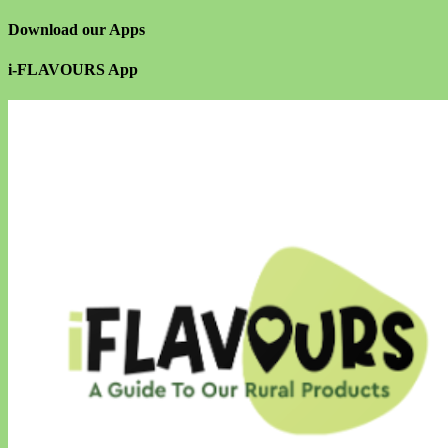
Download our Apps
i-FLAVOURS App