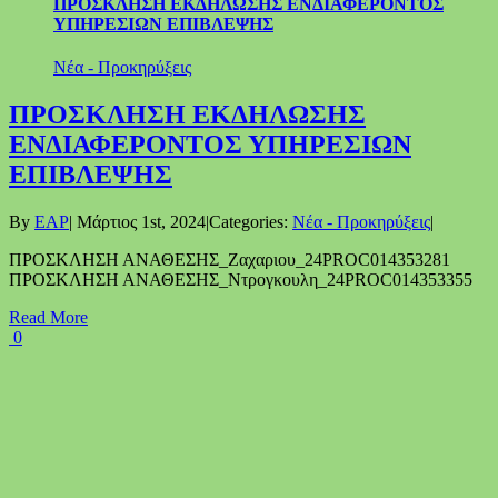
ΠΡΟΣΚΛΗΣΗ ΕΚΔΗΛΩΣΗΣ ΕΝΔΙΑΦΕΡΟΝΤΟΣ
ΥΠΗΡΕΣΙΩΝ ΕΠΙΒΛΕΨΗΣ
Νέα - Προκηρύξεις
ΠΡΟΣΚΛΗΣΗ ΕΚΔΗΛΩΣΗΣ
ΕΝΔΙΑΦΕΡΟΝΤΟΣ ΥΠΗΡΕΣΙΩΝ
ΕΠΙΒΛΕΨΗΣ
By
EAP
|
Μάρτιος 1st, 2024
|
Categories:
Νέα - Προκηρύξεις
|
ΠΡΟΣΚΛΗΣΗ ΑΝΑΘΕΣΗΣ_Ζαχαριου_24PROC014353281
ΠΡΟΣΚΛΗΣΗ ΑΝΑΘΕΣΗΣ_Ντρογκουλη_24PROC014353355
Read More
0