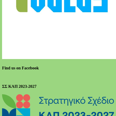
Find us on Facebook
ΣΣ ΚΑΠ 2023-2027