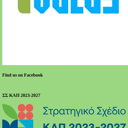
Find us on Facebook
ΣΣ ΚΑΠ 2023-2027