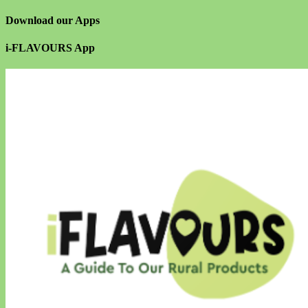
Download our Apps
i-FLAVOURS App