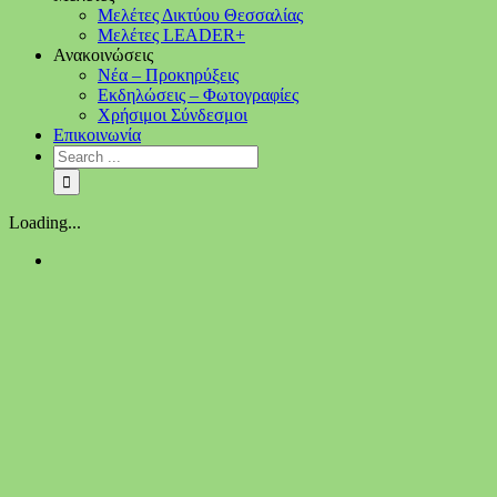
Μελέτες Δικτύου Θεσσαλίας
Μελέτες LEADER+
Ανακοινώσεις
Νέα – Προκηρύξεις
Εκδηλώσεις – Φωτογραφίες
Χρήσιμοι Σύνδεσμοι
Επικοινωνία
Loading...