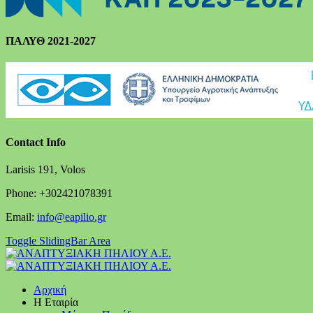
ΠΑΛΥΘ 2021-2027
Contact Info
Larisis 191, Volos
Phone: +302421078391
Email:
info@eapilio.gr
Toggle SlidingBar Area
Αρχική
Η Εταιρία