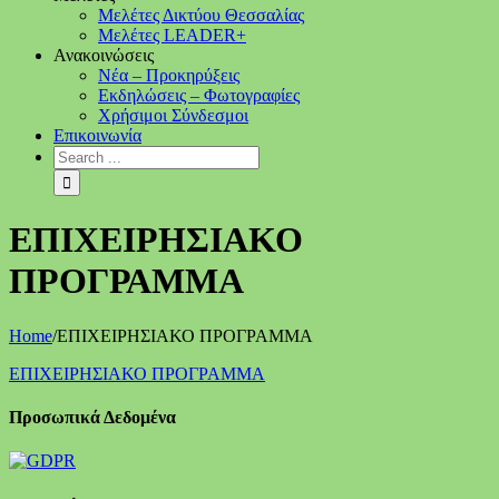
Μελέτες Δικτύου Θεσσαλίας
Μελέτες LEADER+
Ανακοινώσεις
Νέα – Προκηρύξεις
Εκδηλώσεις – Φωτογραφίες
Χρήσιμοι Σύνδεσμοι
Επικοινωνία
ΕΠΙΧΕΙΡΗΣΙΑΚΟ
ΠΡΟΓΡΑΜΜΑ
Home
/
ΕΠΙΧΕΙΡΗΣΙΑΚΟ ΠΡΟΓΡΑΜΜΑ
ΕΠΙΧΕΙΡΗΣΙΑΚΟ ΠΡΟΓΡΑΜΜΑ
Προσωπικά Δεδομένα