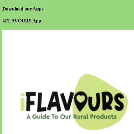
Download our Apps
i-FLAVOURS App