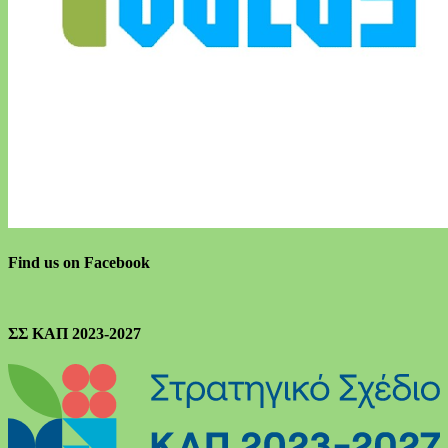
Find us on Facebook
ΣΣ ΚΑΠ 2023-2027