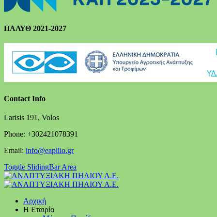
ΠΑΛΥΘ 2021-2027
Contact Info
Larisis 191, Volos
Phone: +302421078391
Email:
info@eapilio.gr
Toggle SlidingBar Area
Αρχική
Η Εταιρία