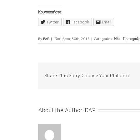
Κοινοποιήστε:
Twitter
Facebook
Email
By
EAP
|
Νοέμβριος 30th, 2018
|
Categories:
Νέα - Προκηρύξε
Share This Story, Choose Your Platform!
About the Author:
EAP