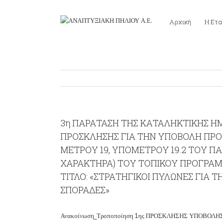
Αρχική
Η Ετα
3η ΠΑΡΑΤΑΣΗ ΤΗΣ ΚΑΤΑΛΗΚΤΙΚΗΣ ΗΜΕΡ
ΠΡΟΣΚΛΗΣΗΣ ΓΙΑ ΤΗΝ ΥΠΟΒΟΛΗ ΠΡΟΤ
ΜΕΤΡΟΥ 19, ΥΠΟΜΕΤΡΟΥ 19.2 ΤΟΥ ΠΑ
ΧΑΡΑΚΤΗΡΑ) ΤΟΥ ΤΟΠΙΚΟΥ ΠΡΟΓΡΑΜΜ
ΤΙΤΛΟ: «ΣΤΡΑΤΗΓΙΚΟΙ ΠΥΛΩΝΕΣ ΓΙΑ Τ
ΣΠΟΡΑΔΕΣ»
Ανακοίνωση_Τροποποίηση 1ης ΠΡΟΣΚΛΗΣΗΣ ΥΠΟΒΟΛ