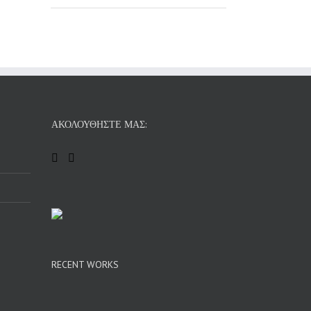
ΑΚΟΛΟΥΘΉΣΤΕ ΜΑΣ:
RECENT WORKS