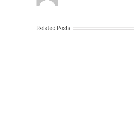
Related Posts