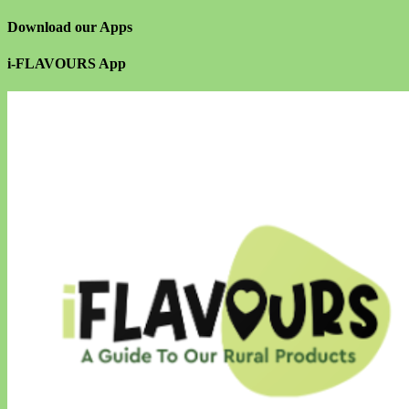
Download our Apps
i-FLAVOURS App