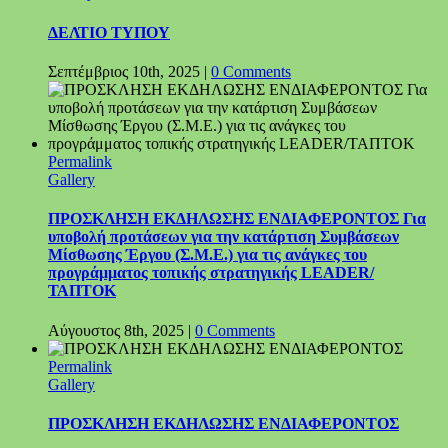
ΔΕΛΤΙΟ ΤΥΠΟΥ
Σεπτέμβριος 10th, 2025
|
0 Comments
Permalink
Gallery
ΠΡΟΣΚΛΗΣΗ ΕΚΔΗΛΩΣΗΣ ΕΝΔΙΑΦΕΡΟΝΤΟΣ Για
υποβολή προτάσεων για την κατάρτιση Συμβάσεων
Μίσθωσης Έργου (Σ.Μ.Ε.) για τις ανάγκες του
προγράμματος τοπικής στρατηγικής LEADER/
ΤΑΠΤΟΚ
Αύγουστος 8th, 2025
|
0 Comments
Permalink
Gallery
ΠΡΟΣΚΛΗΣΗ ΕΚΔΗΛΩΣΗΣ ΕΝΔΙΑΦΕΡΟΝΤΟΣ