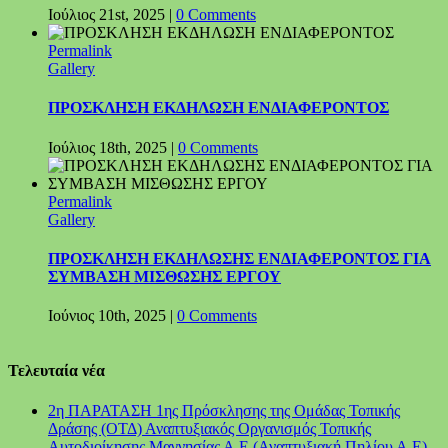
Ιούλιος 21st, 2025
|
0 Comments
Permalink
Gallery
ΠΡΟΣΚΛΗΣΗ ΕΚΔΗΛΩΣΗ ΕΝΔΙΑΦΕΡΟΝΤΟΣ
Ιούλιος 18th, 2025
|
0 Comments
Permalink
Gallery
ΠΡΟΣΚΛΗΣΗ ΕΚΔΗΛΩΣΗΣ ΕΝΔΙΑΦΕΡΟΝΤΟΣ ΓΙΑ
ΣΥΜΒΑΣΗ ΜΙΣΘΩΣΗΣ ΕΡΓΟΥ
Ιούνιος 10th, 2025
|
0 Comments
Τελευταία νέα
2η ΠΑΡΑΤΑΣΗ 1ης Πρόσκλησης της Ομάδας Τοπικής
Δράσης (ΟΤΔ) Αναπτυξιακός Οργανισμός Τοπικής
Αυτοδιοίκησης Μαγνησίας Α.Ε (Αναπτυξιακή Πηλίου Α.Ε)