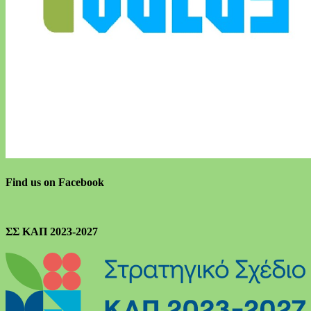
Find us on Facebook
ΣΣ ΚΑΠ 2023-2027