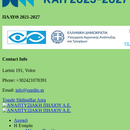
ΠΑΛΥΘ 2021-2027
Contact Info
Larisis 191, Volos
Phone: +302421078391
Email:
info@eapilio.gr
Toggle SlidingBar Area
Αρχική
Η Εταιρία