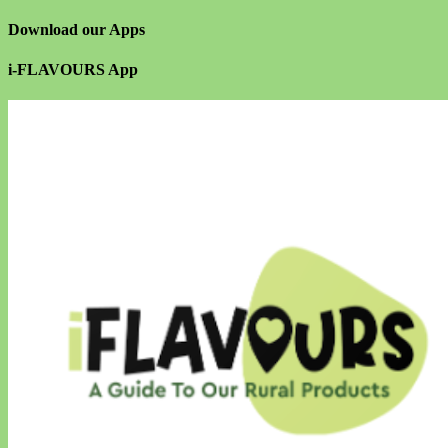
Download our Apps
i-FLAVOURS App