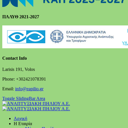
ΠΑΛΥΘ 2021-2027
Contact Info
Larisis 191, Volos
Phone: +302421078391
Email:
info@eapilio.gr
Toggle SlidingBar Area
Αρχική
Η Εταιρία