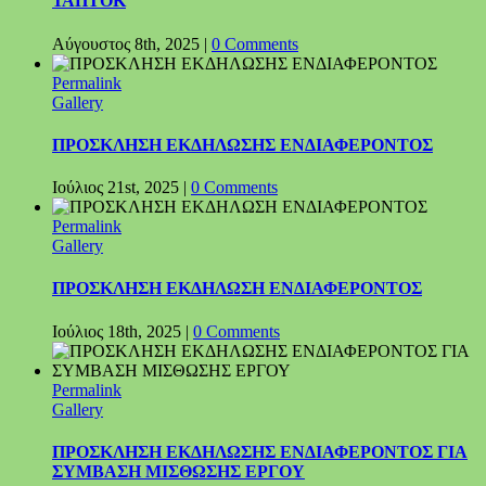
ΤΑΠΤΟΚ
Αύγουστος 8th, 2025
|
0 Comments
Permalink
Gallery
ΠΡΟΣΚΛΗΣΗ ΕΚΔΗΛΩΣΗΣ ΕΝΔΙΑΦΕΡΟΝΤΟΣ
Ιούλιος 21st, 2025
|
0 Comments
Permalink
Gallery
ΠΡΟΣΚΛΗΣΗ ΕΚΔΗΛΩΣΗ ΕΝΔΙΑΦΕΡΟΝΤΟΣ
Ιούλιος 18th, 2025
|
0 Comments
Permalink
Gallery
ΠΡΟΣΚΛΗΣΗ ΕΚΔΗΛΩΣΗΣ ΕΝΔΙΑΦΕΡΟΝΤΟΣ ΓΙΑ
ΣΥΜΒΑΣΗ ΜΙΣΘΩΣΗΣ ΕΡΓΟΥ