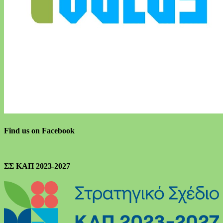
Find us on Facebook
ΣΣ ΚΑΠ 2023-2027