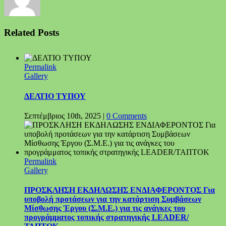
Related Posts
Permalink
Gallery
ΔΕΛΤΙΟ ΤΥΠΟΥ
Σεπτέμβριος 10th, 2025
|
0 Comments
Permalink
Gallery
ΠΡΟΣΚΛΗΣΗ ΕΚΔΗΛΩΣΗΣ ΕΝΔΙΑΦΕΡΟΝΤΟΣ Για
υποβολή προτάσεων για την κατάρτιση Συμβάσεων
Μίσθωσης Έργου (Σ.Μ.Ε.) για τις ανάγκες του
προγράμματος τοπικής στρατηγικής LEADER/