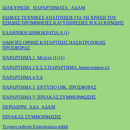
ΔΙΑΚΥΡΗΞΗ _ΠΑΡΑΡΤΗΜΑΤΑ _ΑΔΑΜ
ΕΙΔΙΚΕΣ ΤΕΧΝΙΚΕΣ ΑΠΑΙΤΗΣΕΙΣ ΓΙΑ ΤΗ ΧΡΗΣΗ ΤΟΥ
ΕΣΗΔΗΣ ΠΡΟΜΗΘΕΙΕΣ ΚΑΙ ΥΠΗΡΕΣΙΕΣ Ή ΚΑΙ ΚΗΜΔΗΣ
ΕΛΛΗΝΙΚΗ ΔΗΜΟΚΡΑΤΙΑ Α (1)
ΟΔΗΓΙΕΣ ΟΡΘΗΣ ΚΑΤΑΡΤΙΣΗΣ ΗΛΕΚΤΡΟΝΙΚΗΣ
ΠΡΟΣΦΟΡΑΣ
ΠΑΡΑΡΤΗΜΑ 1_Μελέτη (1) (1)
ΠΑΡΑΡΤΗΜΑ 2 Ε.Σ.Υ.
ΠΑΡΑΡΤΗΜΑ 3espd-request-v2
ΠΑΡΑΡΤΗΜΑ 4 Υ.Δ
ΠΑΡΑΡΤΗΜΑ 5_ΕΝΤΥΠΟ ΟΙΚ. ΠΡΟΣΦΟΡΑΣ
ΠΑΡΑΡΤΗΜΑ V ΠΙΝΑΚΑΣ ΣΥΜΜΟΡΦΩΣΗΣ
ΠΕΡΙΛΗΨΗ_ΑΔΑ_ΑΔΑΜ
ΠΙΝΑΚΑΣ ΣΥΜΜΟΡΦΩΣΗΣ
Τεχνικη εκθεση Ελικοδρόμιο telikh