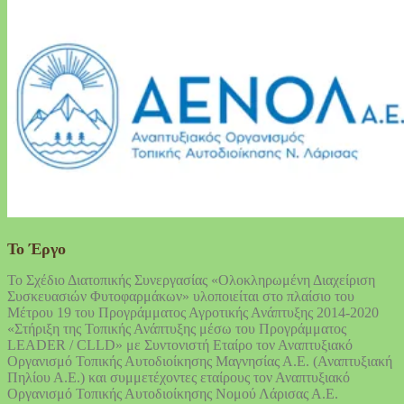
Το Έργο
Το Σχέδιο Διατοπικής Συνεργασίας «Ολοκληρωμένη Διαχείριση
Συσκευασιών Φυτοφαρμάκων» υλοποιείται στο πλαίσιο του
Μέτρου 19 του Προγράμματος Αγροτικής Ανάπτυξης 2014-2020
«Στήριξη της Τοπικής Ανάπτυξης μέσω του Προγράμματος
LEADER / CLLD» με Συντονιστή Εταίρο τον Αναπτυξιακό
Οργανισμό Τοπικής Αυτοδιοίκησης Μαγνησίας Α.Ε. (Αναπτυξιακή
Πηλίου Α.Ε.) και συμμετέχοντες εταίρους τον Αναπτυξιακό
Οργανισμό Τοπικής Αυτοδιοίκησης Νομού Λάρισας Α.Ε.