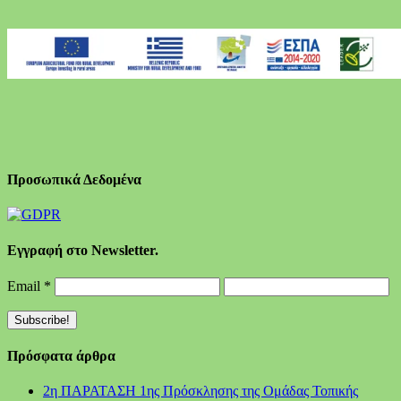
Προσωπικά Δεδομένα
Εγγραφή στο Newsletter.
Email
*
Πρόσφατα άρθρα
2η ΠΑΡΑΤΑΣΗ 1ης Πρόσκλησης της Ομάδας Τοπικής