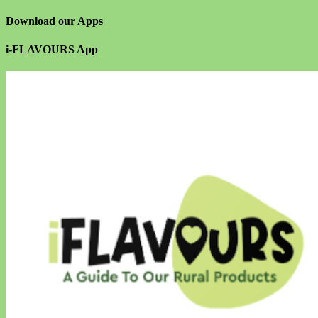
Download our Apps
i-FLAVOURS App