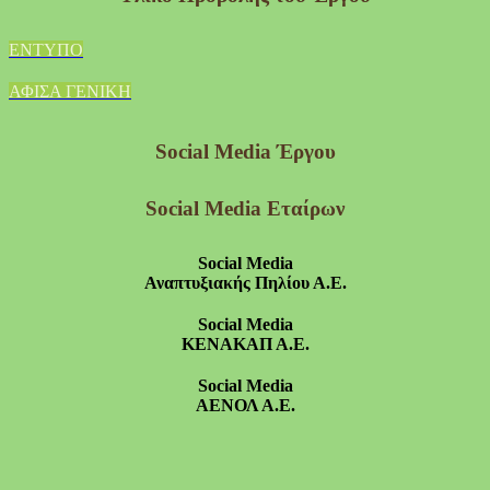
ΕΝΤΥΠΟ
ΑΦΙΣΑ ΓΕΝΙΚΗ
Social Media Έργου
Social Media Εταίρων
Social Media
Αναπτυξιακής Πηλίου Α.Ε.
Social Media
ΚΕΝΑΚΑΠ Α
.
Ε
.
Social Media
ΑΕΝΟΛ Α
.
Ε
.