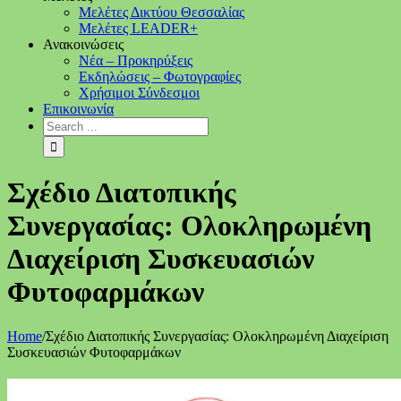
Μελέτες Δικτύου Θεσσαλίας
Μελέτες LEADER+
Ανακοινώσεις
Νέα – Προκηρύξεις
Εκδηλώσεις – Φωτογραφίες
Χρήσιμοι Σύνδεσμοι
Επικοινωνία
Σχέδιο Διατοπικής
Συνεργασίας: Ολοκληρωμένη
Διαχείριση Συσκευασιών
Φυτοφαρμάκων
Home
/
Σχέδιο Διατοπικής Συνεργασίας: Ολοκληρωμένη Διαχείριση
Συσκευασιών Φυτοφαρμάκων