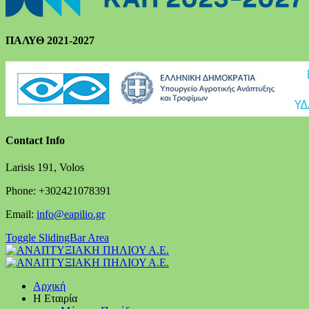
ΠΑΛΥΘ 2021-2027
Contact Info
Larisis 191, Volos
Phone: +302421078391
Email:
info@eapilio.gr
Toggle SlidingBar Area
Αρχική
Η Εταιρία