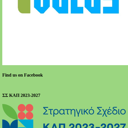
Find us on Facebook
ΣΣ ΚΑΠ 2023-2027