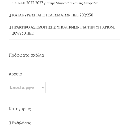
ΣΣ ΚΑΠ 2023 2027 για την Μαγνησία και τις Σποράδες
ΚΑΤΑΚΥΡΩΣΗ ΑΠΟΤΕΛΕΣΜΑΤΩΝ ΠΕΕ 209/230
ΠΡΑΚΤΙΚΟ ΑΞΙΟΛΟΓΗΣΗΣ ΥΠΟΨΗΦΙΩΝ ΓΙΑ ΤΗΝ ΥΠ’ ΑΡΙΘΜ.
209/230 ΠΕΕ
Πρόσφατα σχόλια
Αρχείο
Αρχείο
Kατηγορίες
Εκδηλώσεις