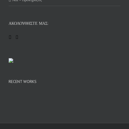
ΑΚΟΛΟΥΘΉΣΤΕ ΜΑΣ:
RECENT WORKS