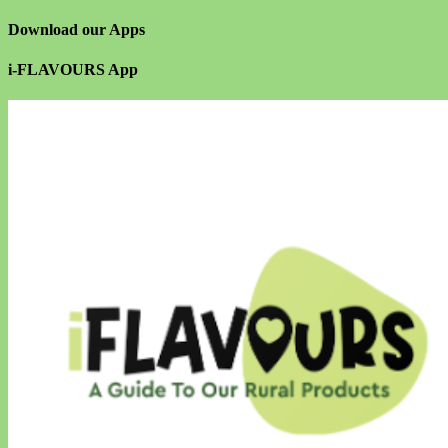
Download our Apps
i-FLAVOURS App