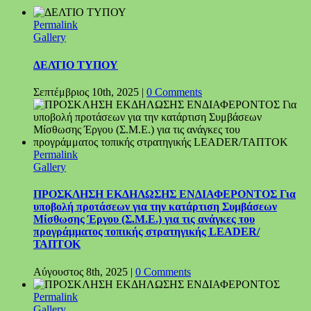
Permalink
Gallery
ΔΕΛΤΙΟ ΤΥΠΟΥ
Σεπτέμβριος 10th, 2025
|
0 Comments
Permalink
Gallery
ΠΡΟΣΚΛΗΣΗ ΕΚΔΗΛΩΣΗΣ ΕΝΔΙΑΦΕΡΟΝΤΟΣ Για
υποβολή προτάσεων για την κατάρτιση Συμβάσεων
Μίσθωσης Έργου (Σ.Μ.Ε.) για τις ανάγκες του
προγράμματος τοπικής στρατηγικής LEADER/
ΤΑΠΤΟΚ
Αύγουστος 8th, 2025
|
0 Comments
Permalink
Gallery