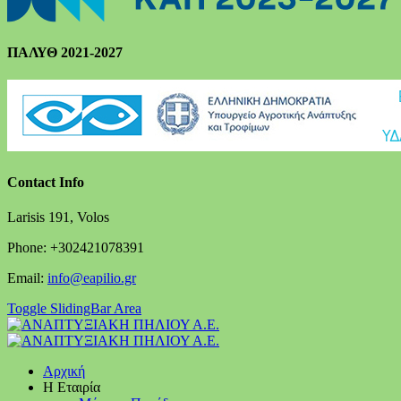
ΠΑΛΥΘ 2021-2027
Contact Info
Larisis 191, Volos
Phone: +302421078391
Email:
info@eapilio.gr
Toggle SlidingBar Area
Αρχική
Η Εταιρία