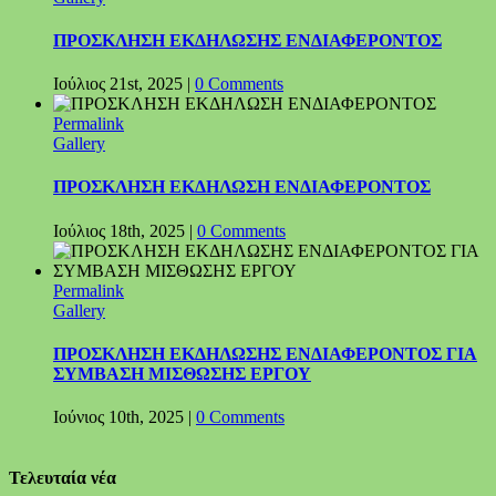
ΠΡΟΣΚΛΗΣΗ ΕΚΔΗΛΩΣΗΣ ΕΝΔΙΑΦΕΡΟΝΤΟΣ
Ιούλιος 21st, 2025
|
0 Comments
Permalink
Gallery
ΠΡΟΣΚΛΗΣΗ ΕΚΔΗΛΩΣΗ ΕΝΔΙΑΦΕΡΟΝΤΟΣ
Ιούλιος 18th, 2025
|
0 Comments
Permalink
Gallery
ΠΡΟΣΚΛΗΣΗ ΕΚΔΗΛΩΣΗΣ ΕΝΔΙΑΦΕΡΟΝΤΟΣ ΓΙΑ
ΣΥΜΒΑΣΗ ΜΙΣΘΩΣΗΣ ΕΡΓΟΥ
Ιούνιος 10th, 2025
|
0 Comments
Τελευταία νέα