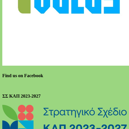
Find us on Facebook
ΣΣ ΚΑΠ 2023-2027