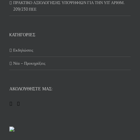
ΠΡΑΚΤΙΚΟ ΑΞΙΟΛΟΓΗΣΗΣ ΥΠΟΨΗΦΙΩΝ ΓΙΑ ΤΗΝ ΥΠ’ ΑΡΙΘΜ.
209/230 ΠΕΕ
KΑΤΗΓΟΡΊΕΣ
Εκδηλώσεις
Νέα – Προκηρύξεις
ΑΚΟΛΟΥΘΉΣΤΕ ΜΑΣ: