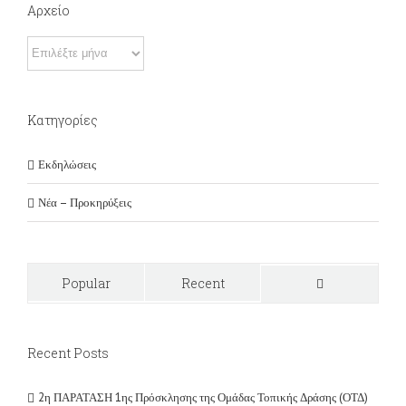
Αρχείο
Αρχείο
Kατηγορίες
Εκδηλώσεις
Νέα – Προκηρύξεις
Popular
Recent
Comments
Recent Posts
2η ΠΑΡΑΤΑΣΗ 1ης Πρόσκλησης της Ομάδας Τοπικής Δράσης (ΟΤΔ)