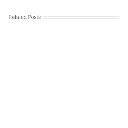
Related Posts