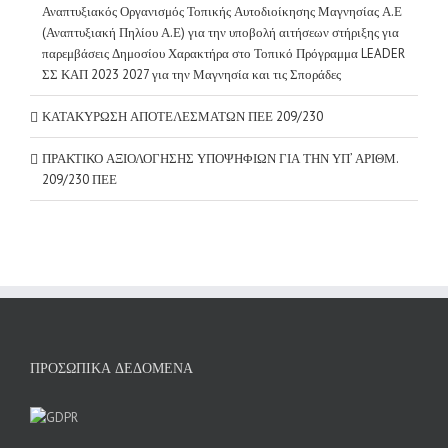
Αναπτυξιακός Οργανισμός Τοπικής Αυτοδιοίκησης Μαγνησίας Α.Ε
(Αναπτυξιακή Πηλίου Α.Ε) για την υποβολή αιτήσεων στήριξης για
παρεμβάσεις Δημοσίου Χαρακτήρα στο Τοπικό Πρόγραμμα LEADER
ΣΣ ΚΑΠ 2023 2027 για την Μαγνησία και τις Σποράδες
ΚΑΤΑΚΥΡΩΣΗ ΑΠΟΤΕΛΕΣΜΑΤΩΝ ΠΕΕ 209/230
ΠΡΑΚΤΙΚΟ ΑΞΙΟΛΟΓΗΣΗΣ ΥΠΟΨΗΦΙΩΝ ΓΙΑ ΤΗΝ ΥΠ’ ΑΡΙΘΜ.
209/230 ΠΕΕ
ΠΡΟΣΩΠΙΚΆ ΔΕΔΟΜΈΝΑ