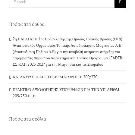
Πρόσφατα άρθρα
2η ΠΑΡΑΤΑΣΗ 1ης Πρόσκλησης της Ομάδας Τοπικής Δράσης (ΟΤΔ)
Αναπτυξιακός Οργανισμός Τοπικής Αυτοδιοίκησης Μαγνησίας Α.Ε
(Αναπτυξιακή Πηλίου Α.Ε) για την υποβολή αιτήσεων στήριξης για
παρεμβάσεις Δημοσίου Χαρακτήρα στο Τοπικό Πρόγραμμα LEADER
ΣΣ ΚΑΠ 2023 2027 για την Μαγνησία και τις Σποράδες
ΚΑΤΑΚΥΡΩΣΗ ΑΠΟΤΕΛΕΣΜΑΤΩΝ ΠΕΕ 209/230
ΠΡΑΚΤΙΚΟ ΑΞΙΟΛΟΓΗΣΗΣ ΥΠΟΨΗΦΙΩΝ ΓΙΑ ΤΗΝ ΥΠ’ ΑΡΙΘΜ.
209/230 ΠΕΕ
Πρόσφατα σχόλια