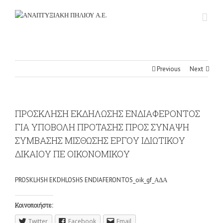
Previous
Next
ΠΡΟΣΚΛΗΣΗ ΕΚΔΗΛΩΣΗΣ ΕΝΔΙΑΦΕΡΟΝΤΟΣ
ΓΙΑ ΥΠΟΒΟΛΗ ΠΡΟΤΑΣΗΣ ΠΡΟΣ ΣΥΝΑΨΗ
ΣΥΜΒΑΣΗΣ ΜΙΣΘΩΣΗΣ ΕΡΓΟΥ ΙΔΙΩΤΙΚΟΥ
ΔΙΚΑΙΟΥ ΠΕ ΟΙΚΟΝΟΜΙΚΟΥ
PROSKLHSH EKDHLOSHS ENDIAFERONTOS_oik_gf_ΑΔΑ
Κοινοποιήστε:
Twitter
Facebook
Email