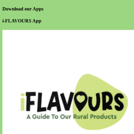
Download our Apps
i-FLAVOURS App