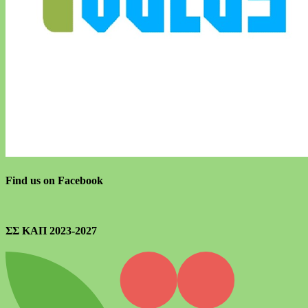
Find us on Facebook
ΣΣ ΚΑΠ 2023-2027