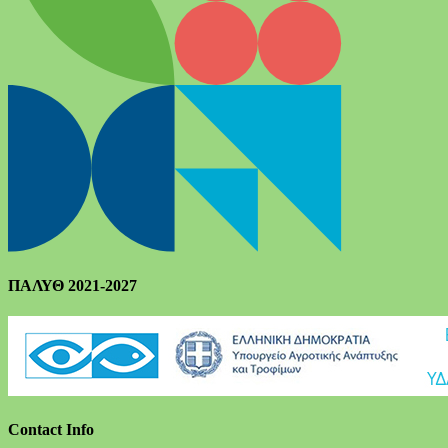
ΠΑΛΥΘ 2021-2027
Contact Info