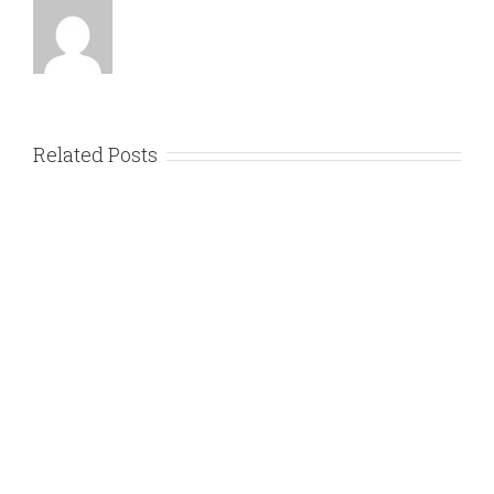
Related Posts