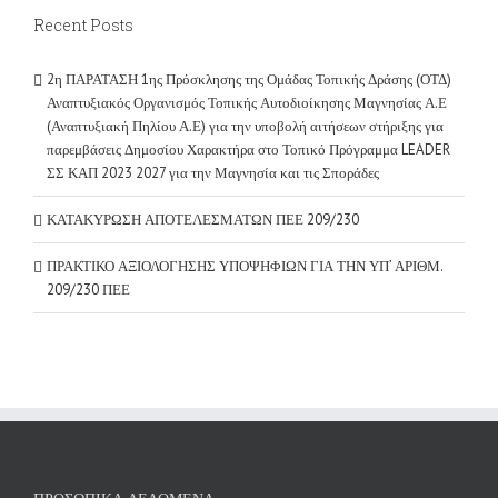
Recent Posts
2η ΠΑΡΑΤΑΣΗ 1ης Πρόσκλησης της Ομάδας Τοπικής Δράσης (ΟΤΔ)
Αναπτυξιακός Οργανισμός Τοπικής Αυτοδιοίκησης Μαγνησίας Α.Ε
(Αναπτυξιακή Πηλίου Α.Ε) για την υποβολή αιτήσεων στήριξης για
παρεμβάσεις Δημοσίου Χαρακτήρα στο Τοπικό Πρόγραμμα LEADER
ΣΣ ΚΑΠ 2023 2027 για την Μαγνησία και τις Σποράδες
ΚΑΤΑΚΥΡΩΣΗ ΑΠΟΤΕΛΕΣΜΑΤΩΝ ΠΕΕ 209/230
ΠΡΑΚΤΙΚΟ ΑΞΙΟΛΟΓΗΣΗΣ ΥΠΟΨΗΦΙΩΝ ΓΙΑ ΤΗΝ ΥΠ’ ΑΡΙΘΜ.
209/230 ΠΕΕ