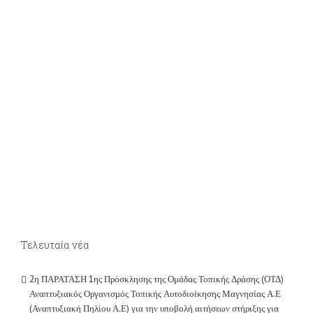
Τελευταία νέα
2η ΠΑΡΑΤΑΣΗ 1ης Πρόσκλησης της Ομάδας Τοπικής Δράσης (ΟΤΔ)
Αναπτυξιακός Οργανισμός Τοπικής Αυτοδιοίκησης Μαγνησίας Α.Ε
(Αναπτυξιακή Πηλίου Α.Ε) για την υποβολή αιτήσεων στήριξης για