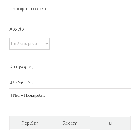
Πρόσφατα σχόλια
Αρχείο
Αρχείο
Kατηγορίες
Εκδηλώσεις
Νέα – Προκηρύξεις
Popular
Recent
Comments