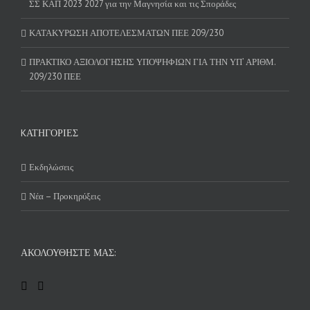
ΣΣ ΚΑΠ 2023 2027 για την Μαγνησία και τις Σποράδες
ΚΑΤΑΚΥΡΩΣΗ ΑΠΟΤΕΛΕΣΜΑΤΩΝ ΠΕΕ 209/230
ΠΡΑΚΤΙΚΟ ΑΞΙΟΛΟΓΗΣΗΣ ΥΠΟΨΗΦΙΩΝ ΓΙΑ ΤΗΝ ΥΠ’ ΑΡΙΘΜ.
209/230 ΠΕΕ
KΑΤΗΓΟΡΊΕΣ
Εκδηλώσεις
Νέα – Προκηρύξεις
ΑΚΟΛΟΥΘΉΣΤΕ ΜΑΣ: