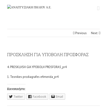
Previous
Next
ΠΡΟΣΚΛΗΣΗ ΓΙΑ ΥΠΟΒΟΛΗ ΠΡΟΣΦΟΡΑΣ
4. PROSKLHSH GIA YPOBOLH PROSFORAS_pr4
1. Texnikes prodiagrafes efimerida_pr4
Κοινοποιήστε:
Twitter
Facebook
Email