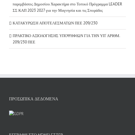
παρεμβάσεις Δημοσίου Χαρακτήρα στο Τοπικό Πρόγραμμα LEADER
ΣΣ ΚΑΠ 2023 2027 για την Μαγνησία και τις Σποράδες
ΚΑΤΑΚΥΡΩΣΗ ΑΠΟΤΕΛΕΣΜΑΤΩΝ ΠΕΕ 209/230
ΠΡΑΚΤΙΚΟ ΑΞΙΟΛΟΓΗΣΗΣ ΥΠΟΨΗΦΙΩΝ ΓΙΑ ΤΗΝ ΥΠ’ ΑΡΙΘΜ.
209/230 ΠΕΕ
ΠΡΟΣΩΠΙΚΆ ΔΕΔΟΜΈΝΑ
ΕΓΓΡΑΦΉ ΣΤΟ NEWSLETTER.