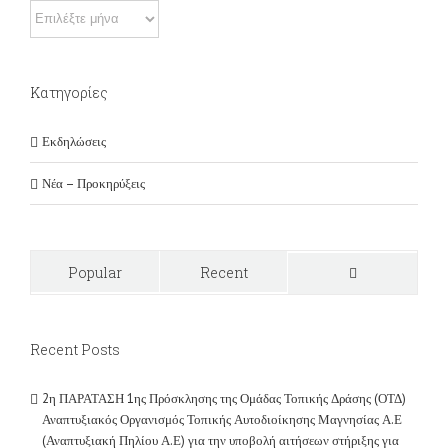
Αρχείο
Kατηγορίες
Εκδηλώσεις
Νέα – Προκηρύξεις
Popular
Recent
Comments
Recent Posts
2η ΠΑΡΑΤΑΣΗ 1ης Πρόσκλησης της Ομάδας Τοπικής Δράσης (ΟΤΔ)
Αναπτυξιακός Οργανισμός Τοπικής Αυτοδιοίκησης Μαγνησίας Α.Ε
(Αναπτυξιακή Πηλίου Α.Ε) για την υποβολή αιτήσεων στήριξης για