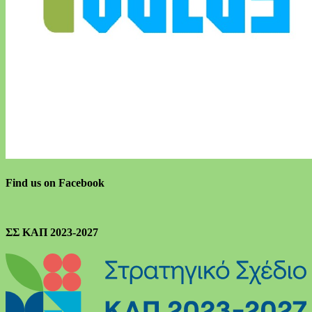
Find us on Facebook
ΣΣ ΚΑΠ 2023-2027