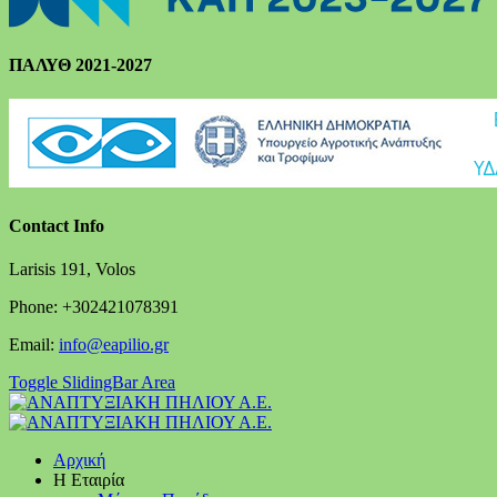
ΠΑΛΥΘ 2021-2027
Contact Info
Larisis 191, Volos
Phone: +302421078391
Email:
info@eapilio.gr
Toggle SlidingBar Area
Αρχική
Η Εταιρία