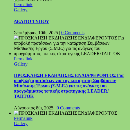
Permalink
Gallery
ΔΕΛΤΙΟ ΤΥΠΟΥ
Σεπτέμβριος 10th, 2025
|
0 Comments
Permalink
Gallery
ΠΡΟΣΚΛΗΣΗ ΕΚΔΗΛΩΣΗΣ ΕΝΔΙΑΦΕΡΟΝΤΟΣ Για
υποβολή προτάσεων για την κατάρτιση Συμβάσεων
Μίσθωσης Έργου (Σ.Μ.Ε.) για τις ανάγκες του
προγράμματος τοπικής στρατηγικής LEADER/
ΤΑΠΤΟΚ
Αύγουστος 8th, 2025
|
0 Comments
Permalink
Gallery