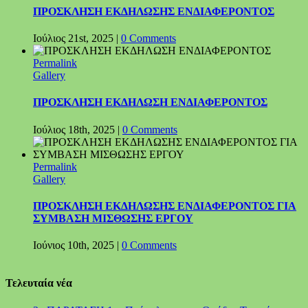
ΠΡΟΣΚΛΗΣΗ ΕΚΔΗΛΩΣΗΣ ΕΝΔΙΑΦΕΡΟΝΤΟΣ
Ιούλιος 21st, 2025
|
0 Comments
Permalink
Gallery
ΠΡΟΣΚΛΗΣΗ ΕΚΔΗΛΩΣΗ ΕΝΔΙΑΦΕΡΟΝΤΟΣ
Ιούλιος 18th, 2025
|
0 Comments
Permalink
Gallery
ΠΡΟΣΚΛΗΣΗ ΕΚΔΗΛΩΣΗΣ ΕΝΔΙΑΦΕΡΟΝΤΟΣ ΓΙΑ
ΣΥΜΒΑΣΗ ΜΙΣΘΩΣΗΣ ΕΡΓΟΥ
Ιούνιος 10th, 2025
|
0 Comments
Τελευταία νέα