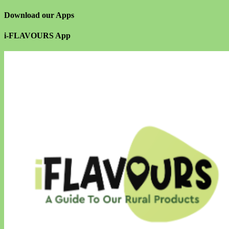
Download our Apps
i-FLAVOURS App