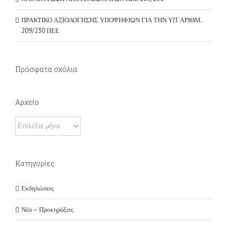
ΠΡΑΚΤΙΚΟ ΑΞΙΟΛΟΓΗΣΗΣ ΥΠΟΨΗΦΙΩΝ ΓΙΑ ΤΗΝ ΥΠ’ ΑΡΙΘΜ.
209/230 ΠΕΕ
Πρόσφατα σχόλια
Αρχείο
Αρχείο
Kατηγορίες
Εκδηλώσεις
Νέα – Προκηρύξεις