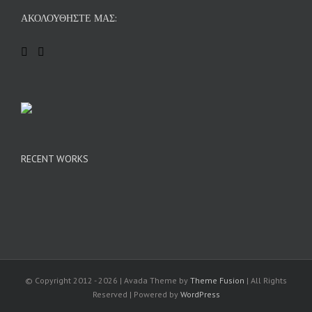
ΑΚΟΛΟΥΘΉΣΤΕ ΜΑΣ:
RECENT WORKS
© Copyright 2012 -
2026 | Avada Theme by
Theme Fusion
| All Rights
Reserved | Powered by
WordPress