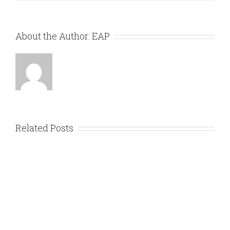
About the Author:
EAP
Related Posts