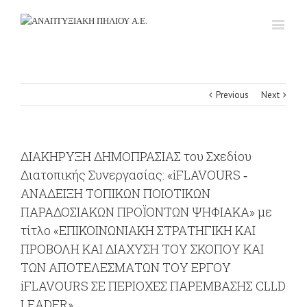
Previous
Next
ΔΙΑΚΗΡΥΞΗ ΔΗΜΟΠΡΑΣΙΑΣ του Σχεδίου
Διατοπικής Συνεργασίας: «iFLAVOURS ‐
ΑΝΑΔΕΙΞΗ ΤΟΠΙΚΩΝ ΠΟΙΟΤΙΚΩΝ
ΠΑΡΑΔΟΣΙΑΚΩΝ ΠΡΟΪΟΝΤΩΝ ΨΗΦΙΑΚΑ» με
τίτλο «ΕΠΙΚΟΙΝΩΝΙΑΚΗ ΣΤΡΑΤΗΓΙΚΗ ΚΑΙ
ΠΡΟΒΟΛΗ ΚΑΙ ΔΙΑΧΥΣΗ ΤΟΥ ΣΚΟΠΟΥ ΚΑΙ
ΤΩΝ ΑΠΟΤΕΛΕΣΜΑΤΩΝ ΤΟΥ ΕΡΓΟΥ
iFLAVOURS ΣΕ ΠΕΡΙΟΧΕΣ ΠΑΡΕΜΒΑΣΗΣ CLLD
LEADER»