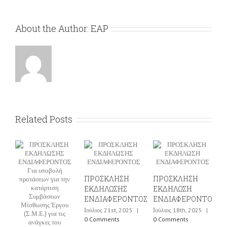
About the Author:
EAP
Related Posts
ΠΡΟΣΚΛΗΣΗ
ΠΡΟΣΚΛΗΣΗ
ΕΚΔΗΛΩΣΗΣ
ΕΚΔΗΛΩΣΗ
ΠΡΟ
ΕΝΔΙΑΦΕΡΟΝΤΟΣ
ΕΝΔΙΑΦΕΡΟΝΤΟΣ
ΕΚΔ
Ιούλιος 21st, 2025
|
Ιούλιος 18th, 2025
|
ΕΝΔ
0 Comments
0 Comments
ΓΙΑ