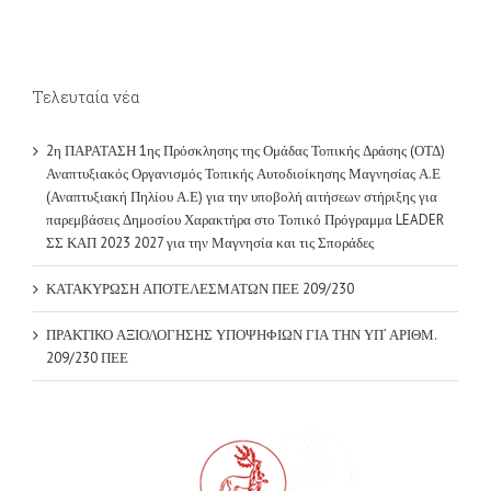
Τελευταία νέα
2η ΠΑΡΑΤΑΣΗ 1ης Πρόσκλησης της Ομάδας Τοπικής Δράσης (ΟΤΔ)
Αναπτυξιακός Οργανισμός Τοπικής Αυτοδιοίκησης Μαγνησίας Α.Ε
(Αναπτυξιακή Πηλίου Α.Ε) για την υποβολή αιτήσεων στήριξης για
παρεμβάσεις Δημοσίου Χαρακτήρα στο Τοπικό Πρόγραμμα LEADER
ΣΣ ΚΑΠ 2023 2027 για την Μαγνησία και τις Σποράδες
ΚΑΤΑΚΥΡΩΣΗ ΑΠΟΤΕΛΕΣΜΑΤΩΝ ΠΕΕ 209/230
ΠΡΑΚΤΙΚΟ ΑΞΙΟΛΟΓΗΣΗΣ ΥΠΟΨΗΦΙΩΝ ΓΙΑ ΤΗΝ ΥΠ’ ΑΡΙΘΜ.
209/230 ΠΕΕ