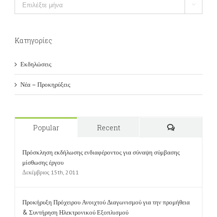
Kατηγορίες
Εκδηλώσεις
Νέα – Προκηρύξεις
Popular
Recent
Comments
Πρόσκληση εκδήλωσης ενδιαφέροντος για σύναψη σύμβασης
μίσθωσης έργου
Δεκέμβριος 15th, 2011
Προκήρυξη Πρόχειρου Ανοιχτού Διαγωνισμού για την προμήθεια
& Συντήρηση Ηλεκτρονικού Εξοπλισμού
Σεπτέμβριος 12th, 2011