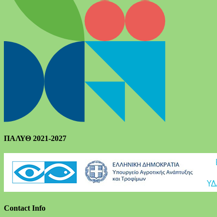
ΠΑΛΥΘ 2021-2027
Contact Info