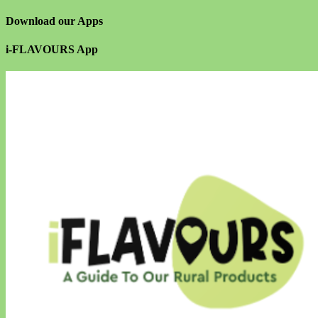
Download our Apps
i-FLAVOURS App