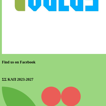
Find us on Facebook
ΣΣ ΚΑΠ 2023-2027