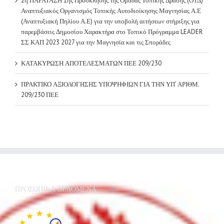
ΚΑΤΑΚΥΡΩΣΗ ΑΠΟΤΕΛΕΣΜΑΤΩΝ ΠΕΕ 209/230
ΠΡΑΚΤΙΚΟ ΑΞΙΟΛΟΓΗΣΗΣ ΥΠΟΨΗΦΙΩΝ ΓΙΑ ΤΗΝ ΥΠ’ ΑΡΙΘΜ.
209/230 ΠΕΕ
ΠΡΟΣΩΠΙΚΆ ΔΕΔΟΜΈΝΑ